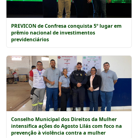
PREVICON de Confresa conquista 5º lugar em
prêmio nacional de investimentos
previdenciários
Conselho Municipal dos Direitos da Mulher
intensifica ações do Agosto Lilás com foco na
prevenção à violência contra a mulher