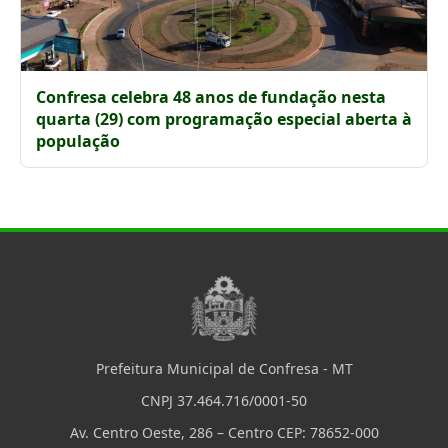
Confresa celebra 48 anos de fundação nesta
quarta (29) com programação especial aberta à
população
Prefeitura Municipal de Confresa - MT
CNPJ 37.464.716/0001-50
Av. Centro Oeste, 286 – Centro CEP: 78652-000