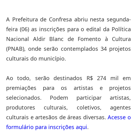
A Prefeitura de Confresa abriu nesta segunda-
feira (06) as inscrições para o edital da Política
Nacional Aldir Blanc de Fomento à Cultura
(PNAB), onde serão contemplados 34 projetos
culturais do município.
Ao todo, serão destinados R$ 274 mil em
premiações para os artistas e projetos
selecionados. Podem participar artistas,
produtores culturais, coletivos, agentes
culturais e artesãos de áreas diversas.
Acesse o
formulário para inscrições aqui
.