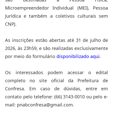
Microempreendedor Individual (MEI), Pessoa
Jurídica e também a coletivos culturais sem
CNPJ.
As inscrições estão abertas até 31 de julho de
2026, às 23h59, e são realizadas exclusivamente
por meio do formulário
disponibilizado aqui
.
Os interessados podem acessar o edital
completo no site oficial da Prefeitura de
Confresa. Em caso de dúvidas, entre em
contato pelo telefone: (66) 3143-0010 ou pelo e-
mail: pnabconfresa@gmail.com.