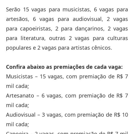
Serão 15 vagas para musicistas, 6 vagas para
artesãos, 6 vagas para audiovisual, 2 vagas
para capoeiristas, 2 para dançarinos, 2 vagas
para literatura, outras 2 vagas para culturas
populares e 2 vagas para artistas cênicos.
Confira abaixo as premiações de cada vaga:
Musicistas – 15 vagas, com premiação de R$ 7
mil cada;
Artesanato – 6 vagas, com premiação de R$ 7
mil cada;
Audiovisual – 3 vagas, com premiação de R$ 10
mil cada;
Capoeira – 2 vagas, com premiação de R$ 7 mil