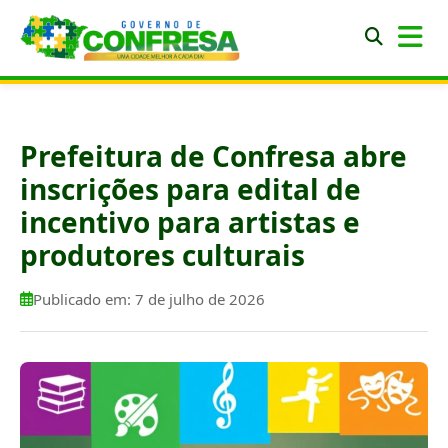
Prefeitura de Confresa abre
inscrições para edital de
incentivo para artistas e
produtores culturais
Publicado em: 7 de julho de 2026