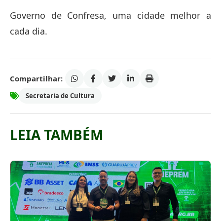
Governo de Confresa, uma cidade melhor a
cada dia.
Compartilhar:
Secretaria de Cultura
LEIA TAMBÉM