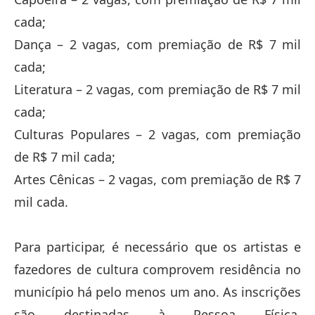
cada;
Dança – 2 vagas, com premiação de R$ 7 mil
cada;
Literatura – 2 vagas, com premiação de R$ 7 mil
cada;
Culturas Populares – 2 vagas, com premiação
de R$ 7 mil cada;
Artes Cênicas – 2 vagas, com premiação de R$ 7
mil cada.
Para participar, é necessário que os artistas e
fazedores de cultura comprovem residência no
município há pelo menos um ano. As inscrições
são destinadas à Pessoa Física,