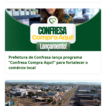
Prefeitura de Confresa lança programa
“Confresa Compra Aqui!” para fortalecer o
comércio local