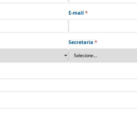
E-mail
*
Secretaria
*