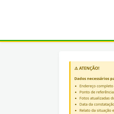
⚠️ ATENÇÃO!
Dados necessários p
Endereço completo 
Ponto de referência
Fotos atualizadas do
Data da constatação
Relato da situação 