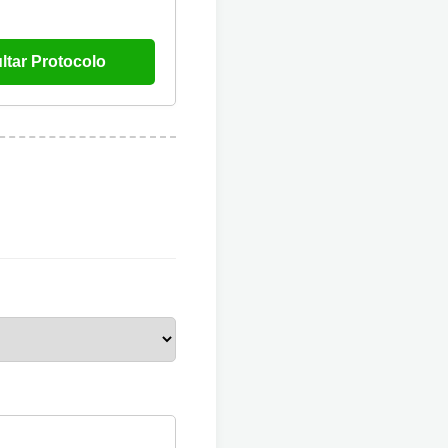
ltar Protocolo