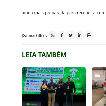
ainda mais preparada para receber a com
Compartilhar:
LEIA TAMBÉM