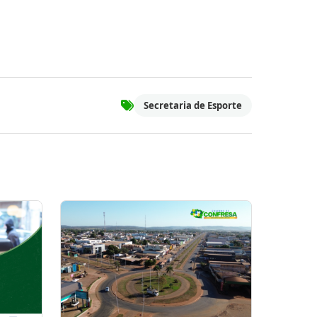
Secretaria de Esporte