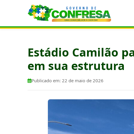
Estádio Camilão pa
em sua estrutura
Publicado em: 22 de maio de 2026