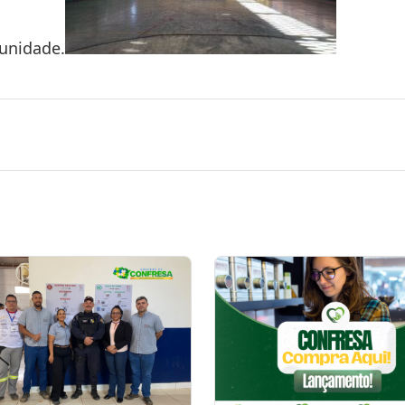
unidade.