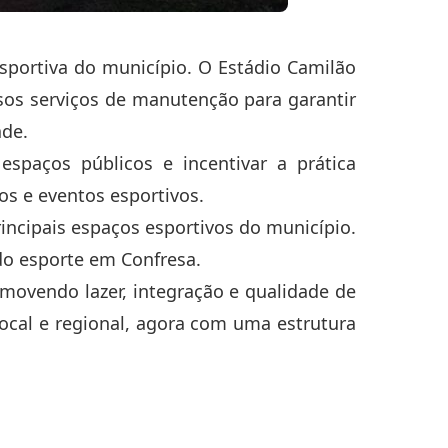
sportiva do município. O Estádio Camilão
rsos serviços de manutenção para garantir
ade.
spaços públicos e incentivar a prática
s e eventos esportivos.
incipais espaços esportivos do município.
do esporte em Confresa.
movendo lazer, integração e qualidade de
ocal e regional, agora com uma estrutura