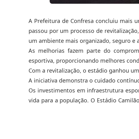
A Prefeitura de Confresa concluiu mais 
passou por um processo de revitalização,
um ambiente mais organizado, seguro e a
As melhorias fazem parte do compromis
esportiva, proporcionando melhores cond
Com a revitalização, o estádio ganhou um
A iniciativa demonstra o cuidado contínu
Os investimentos em infraestrutura espo
vida para a população. O Estádio Camilã