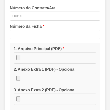
Número do Contrato/Ata
Número da Ficha
*
1. Arquivo Principal (PDF)
*
2. Anexo Extra 1 (PDF) - Opcional
3. Anexo Extra 2 (PDF) - Opcional