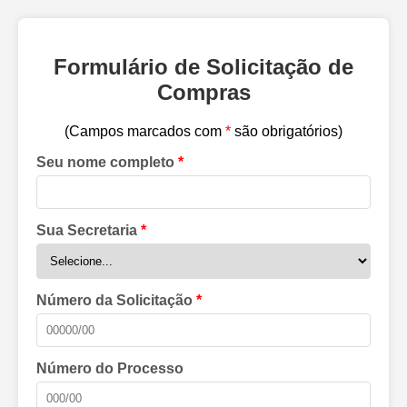
Formulário de Solicitação de
Compras
(Campos marcados com
*
são obrigatórios)
Seu nome completo
*
Sua Secretaria
*
Número da Solicitação
*
Número do Processo